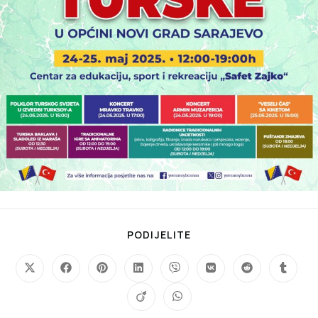
PODIJELITE