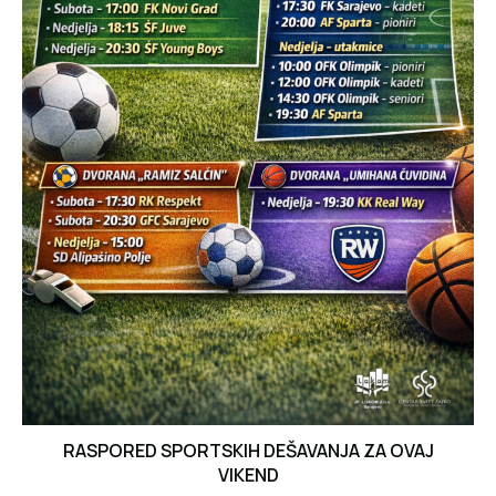
RASPORED SPORTSKIH DEŠAVANJA ZA OVAJ
VIKEND