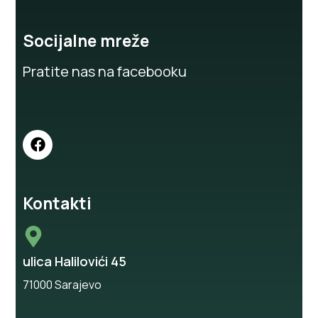
Socijalne mreže
Pratite nas na facebooku
Kontakti
ulica Halilovići 45
71000 Sarajevo