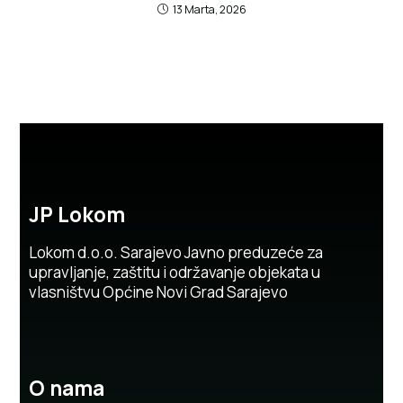
13 Marta, 2026
JP Lokom
Lokom d.o.o. Sarajevo Javno preduzeće za
upravljanje, zaštitu i održavanje objekata u
vlasništvu Općine Novi Grad Sarajevo
O nama