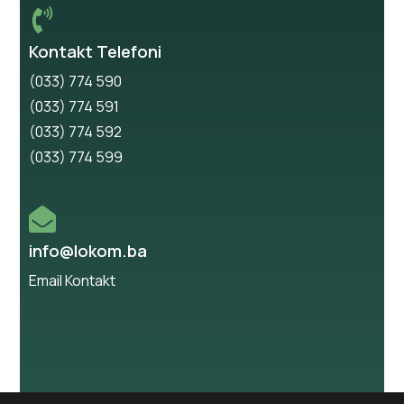
Kontakt Telefoni
(033) 774 590
(033) 774 591
(033) 774 592
(033) 774 599
info@lokom.ba
Email Kontakt