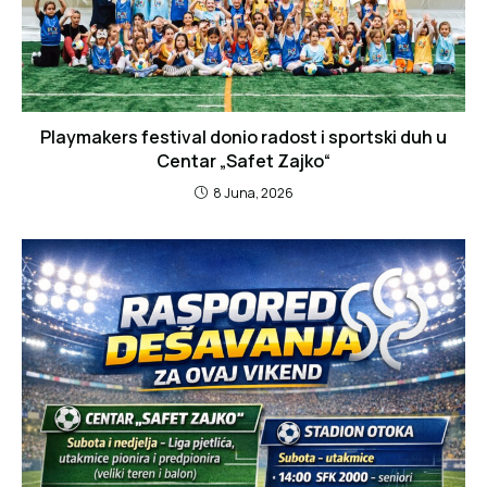
Playmakers festival donio radost i sportski duh u
Centar „Safet Zajko“
8 Juna, 2026