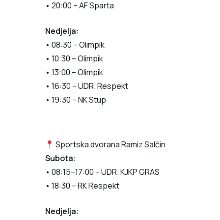
• 20:00 – AF Sparta
Nedjelja:
• 08:30 – Olimpik
• 10:30 – Olimpik
• 13:00 – Olimpik
• 16:30 – UDR. Respekt
• 19:30 – NK Stup
Sportska dvorana Ramiz Salčin
Subota:
• 08:15–17:00 – UDR. KJKP GRAS
• 18:30 – RK Respekt
Nedjelja: