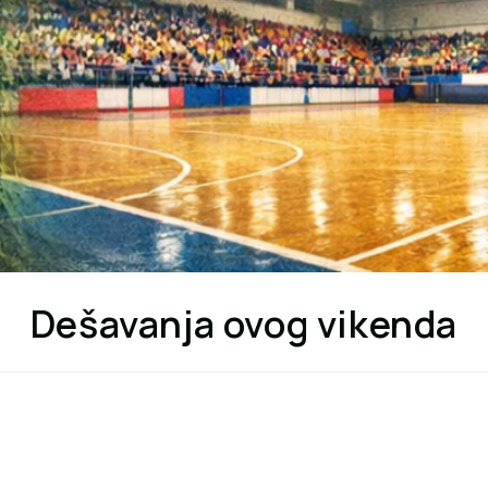
Dešavanja ovog vikenda