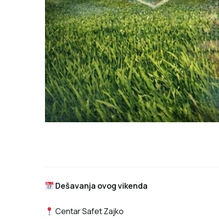
Dešavanja ovog vikenda
Centar Safet Zajko