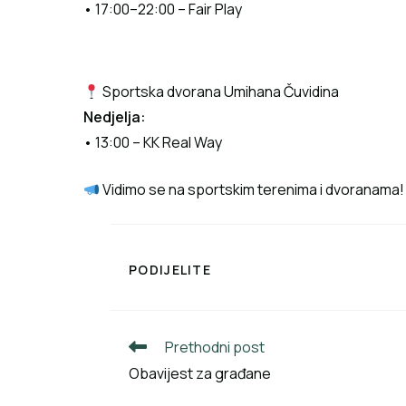
• 17:00–22:00 – Fair Play
Sportska dvorana Umihana Čuvidina
Nedjelja:
• 13:00 – KK Real Way
Vidimo se na sportskim terenima i dvoranama!
PODIJELITE
Prethodni post
Obavijest za građane