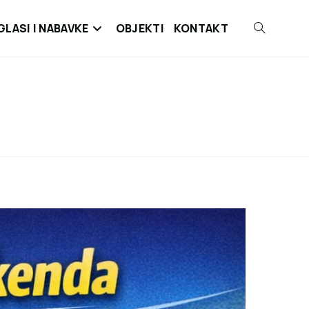
GLASI I NABAVKE
OBJEKTI
KONTAKT