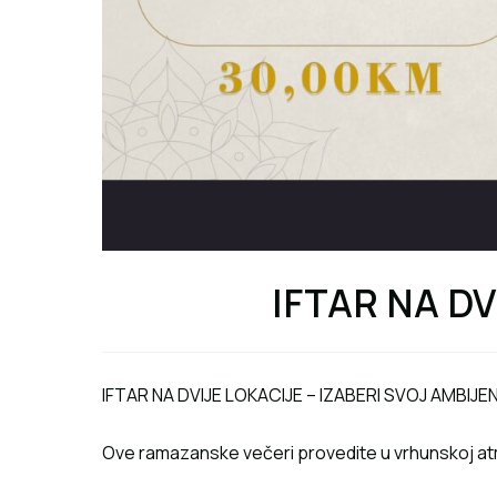
IFTAR NA DV
IFTAR NA DVIJE LOKACIJE – IZABERI SVOJ AMBIJE
Ove ramazanske večeri provedite u vrhunskoj atm