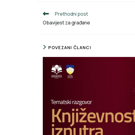
Prethodni post
Obavijest za građane
POVEZANI ČLANCI