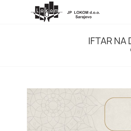
IFTAR NA 