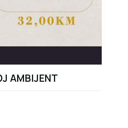
VOJ AMBIJENT