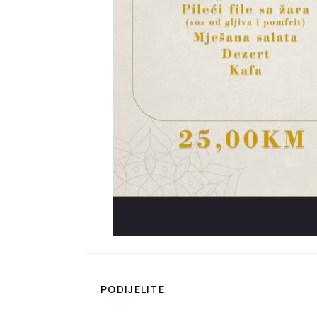
PODIJELITE