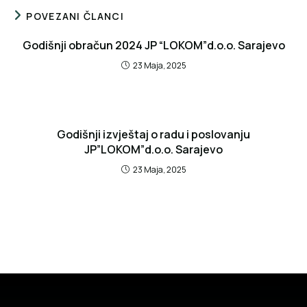
POVEZANI ČLANCI
Godišnji obračun 2024 JP “LOKOM”d.o.o. Sarajevo
23 Maja, 2025
Godišnji izvještaj o radu i poslovanju
JP”LOKOM”d.o.o. Sarajevo
23 Maja, 2025