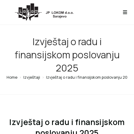
Izvještaj o radu i
finansijskom poslovanju
2025
Home
>
Izvještaji
>
Izvještaj o radu i finansijskom poslovanju 2025
Izvještaj o radu i finansijskom
poslovanju 2025