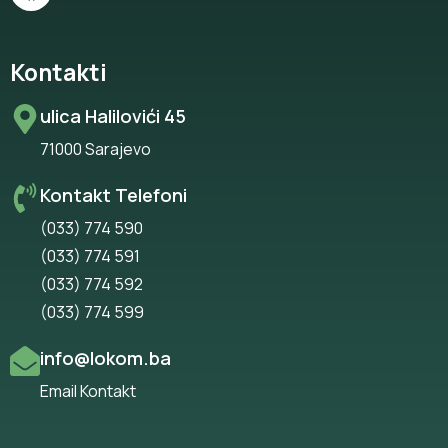
Kontakti
ulica Halilovići 45
71000 Sarajevo
Kontakt Telefoni
(033) 774 590
(033) 774 591
(033) 774 592
(033) 774 599
info@lokom.ba
Email Kontakt