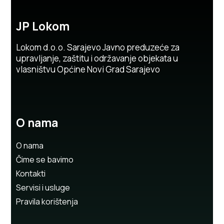
JP Lokom
Lokom d.o.o. Sarajevo Javno preduzeće za
upravljanje, zaštitu i održavanje objekata u
vlasništvu Općine Novi Grad Sarajevo
O nama
O nama
Čime se bavimo
Kontakti
Servisi i usluge
Pravila korištenja