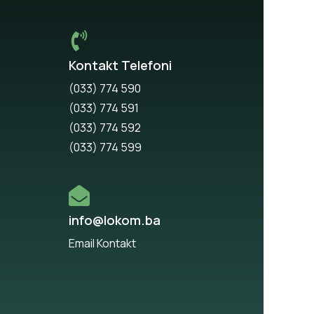
Kontakt Telefoni
(033) 774 590
(033) 774 591
(033) 774 592
(033) 774 599
info@lokom.ba
Email Kontakt