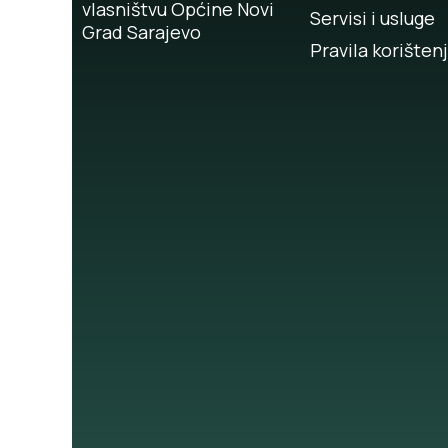
vlasništvu Općine Novi
Servisi i usluge
Grad Sarajevo
Pravila korišten