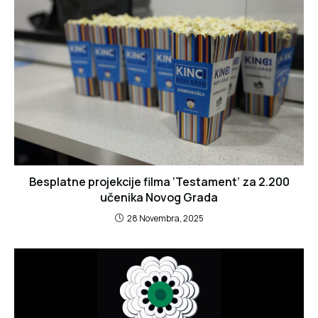
Besplatne projekcije filma ‘Testament’ za 2.200
učenika Novog Grada
28 Novembra, 2025