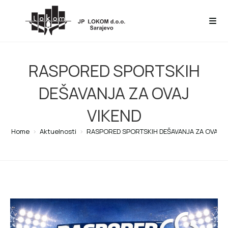
RASPORED SPORTSKIH
DEŠAVANJA ZA OVAJ
VIKEND
Home
>
Aktuelnosti
>
RASPORED SPORTSKIH DEŠAVANJA ZA OVAJ V