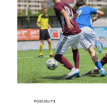
PODIJELITE