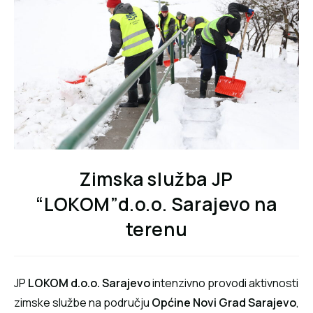
Zimska služba JP
“LOKOM”d.o.o. Sarajevo na
terenu
JP
LOKOM d.o.o. Sarajevo
intenzivno provodi aktivnosti
zimske službe na području
Općine Novi Grad Sarajevo
,