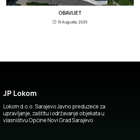
OBAVIJET
15 Augusta, 2025
JP Lokom
Lokom d.o.o. Sarajevo Javno preduzeće za
upravljanje, zaštitu i održavanje objekata u
vlasništvu Općine Novi Grad Sarajevo