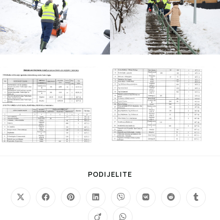
PODIJELITE