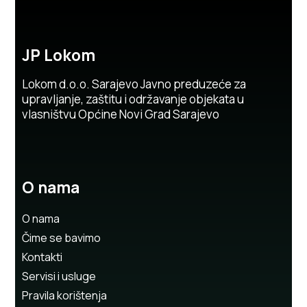
JP Lokom
Lokom d.o.o. Sarajevo Javno preduzeće za
upravljanje, zaštitu i održavanje objekata u
vlasništvu Općine Novi Grad Sarajevo
O nama
O nama
Čime se bavimo
Kontakti
Servisi i usluge
Pravila korištenja