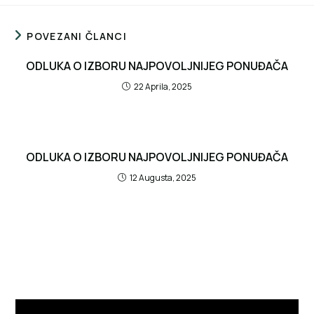
POVEZANI ČLANCI
ODLUKA O IZBORU NAJPOVOLJNIJEG PONUĐAČA
22 Aprila, 2025
ODLUKA O IZBORU NAJPOVOLJNIJEG PONUĐAČA
12 Augusta, 2025