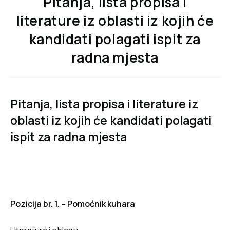
Pitanja, lista propisa i
literature iz oblasti iz kojih će
kandidati polagati ispit za
radna mjesta
Pitanja, lista propisa i literature iz
oblasti iz kojih će kandidati polagati
ispit za radna mjesta
Pozicija br. 1. –
Pomoćnik kuhara