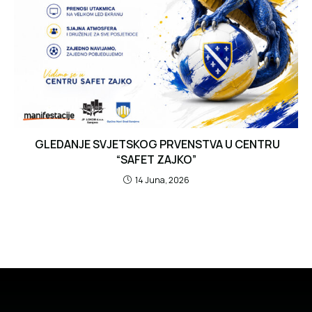
GLEDANJE SVJETSKOG PRVENSTVA U CENTRU
“SAFET ZAJKO”
14 Juna, 2026