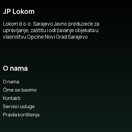
JP Lokom
Lokom d.o.o. Sarajevo Javno preduzeće za
upravljanje, zaštitu i održavanje objekata u
vlasništvu Općine Novi Grad Sarajevo
O nama
O nama
Čime se bavimo
Kontakti
Servisi i usluge
Pravila korištenja