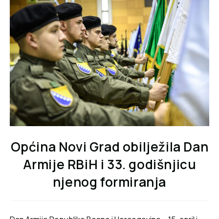
Općina Novi Grad obilježila Dan
Armije RBiH i 33. godišnjicu
njenog formiranja