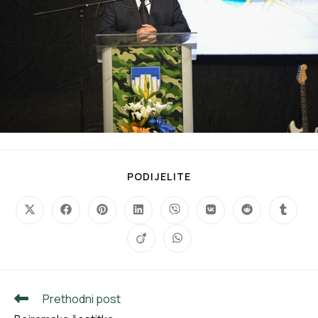
PODIJELITE
Prethodni post